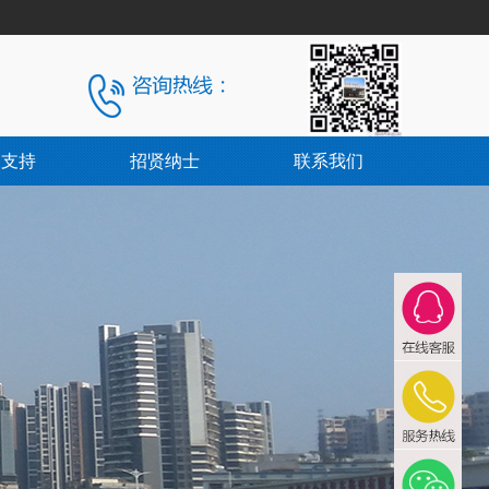
务支持
招贤纳士
联系我们