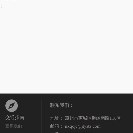
：
联系我们：
交通指南
地址：
惠州市惠城区鹅岭南路110号
邮箱：
nxqcjc@jtystz.com
联系我们