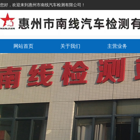
您好，欢迎来到惠州市南线汽车检测有限公司！
网站首页
关于我们
主营业务