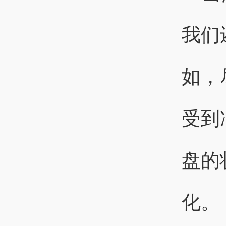
我们
如，
受到
盘的
化。