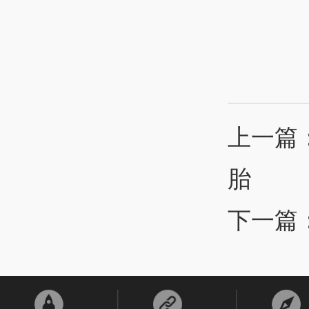
上一篇
胎
下一篇