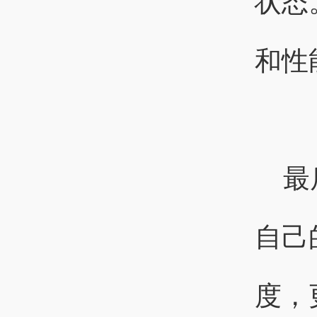
状态
和性
最
自己
度，