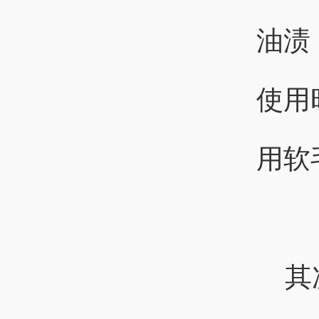
油渍
使用
用软
其