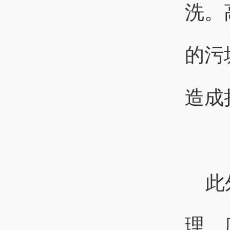
洗。
的污
造成
此
理。