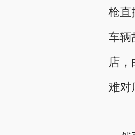
枪直
车辆
店，
难对