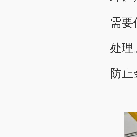
需要
处理
防止