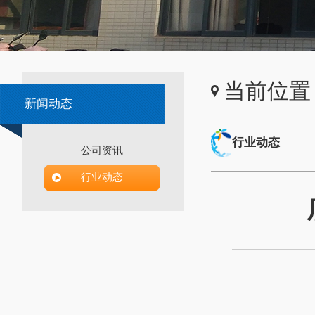
当前位置
新闻动态
行业动态
公司资讯
行业动态